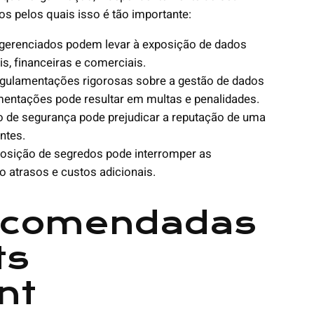
s pelos quais isso é tão importante:
gerenciados podem levar à exposição de dados
, financeiras e comerciais.
egulamentações rigorosas sobre a gestão de dados
mentações pode resultar em multas e penalidades.
 de segurança pode prejudicar a reputação de uma
ntes.
osição de segredos pode interromper as
atrasos e custos adicionais.
Recomendadas
ts
nt