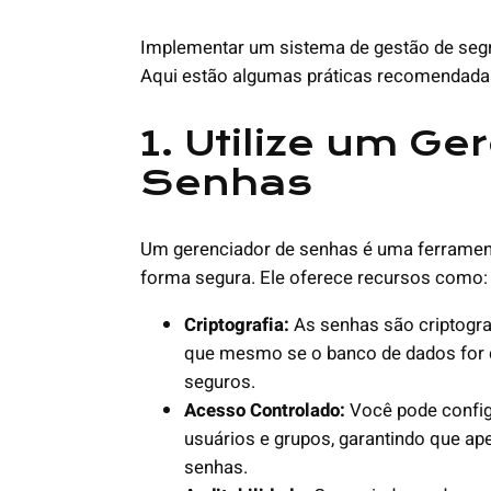
Implementar um sistema de gestão de seg
Aqui estão algumas práticas recomendada
1. Utilize um Ge
Senhas
Um gerenciador de senhas é uma ferrament
forma segura. Ele oferece recursos como:
Criptografia:
As senhas são criptogr
que mesmo se o banco de dados for
seguros.
Acesso Controlado:
Você pode config
usuários e grupos, garantindo que a
senhas.