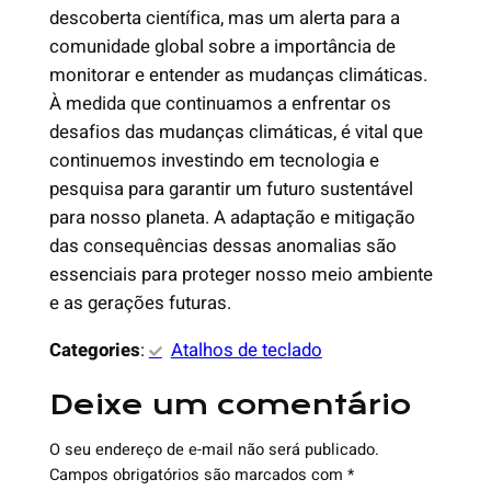
descoberta científica, mas um alerta para a
comunidade global sobre a importância de
monitorar e entender as mudanças climáticas.
À medida que continuamos a enfrentar os
desafios das mudanças climáticas, é vital que
continuemos investindo em tecnologia e
pesquisa para garantir um futuro sustentável
para nosso planeta. A adaptação e mitigação
das consequências dessas anomalias são
essenciais para proteger nosso meio ambiente
e as gerações futuras.
Categories
:
Atalhos de teclado
Deixe um comentário
O seu endereço de e-mail não será publicado.
Campos obrigatórios são marcados com
*