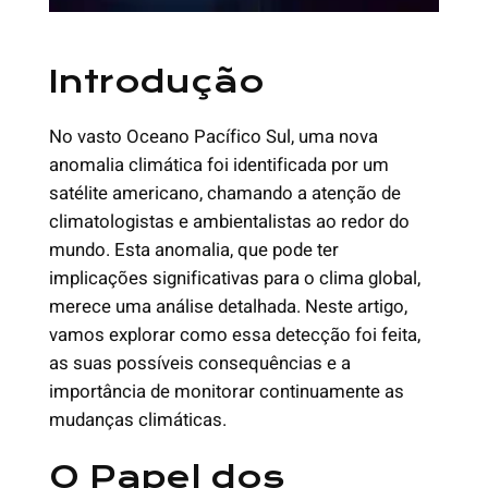
Introdução
No vasto Oceano Pacífico Sul, uma nova
anomalia climática foi identificada por um
satélite americano, chamando a atenção de
climatologistas e ambientalistas ao redor do
mundo. Esta anomalia, que pode ter
implicações significativas para o clima global,
merece uma análise detalhada. Neste artigo,
vamos explorar como essa detecção foi feita,
as suas possíveis consequências e a
importância de monitorar continuamente as
mudanças climáticas.
O Papel dos