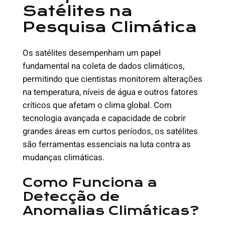
Satélites na
Pesquisa Climática
Os satélites desempenham um papel
fundamental na coleta de dados climáticos,
permitindo que cientistas monitorem alterações
na temperatura, níveis de água e outros fatores
críticos que afetam o clima global. Com
tecnologia avançada e capacidade de cobrir
grandes áreas em curtos períodos, os satélites
são ferramentas essenciais na luta contra as
mudanças climáticas.
Como Funciona a
Detecção de
Anomalias Climáticas?