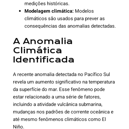
medições históricas.
Modelagem climática:
Modelos
climáticos são usados para prever as
consequências das anomalias detectadas.
A Anomalia
Climática
Identificada
A recente anomalia detectada no Pacífico Sul
revela um aumento significativo na temperatura
da superfície do mar. Esse fenômeno pode
estar relacionado a uma série de fatores,
incluindo a atividade vulcânica submarina,
mudanças nos padrões de corrente oceânica e
até mesmo fenômenos climáticos como El
Niño.