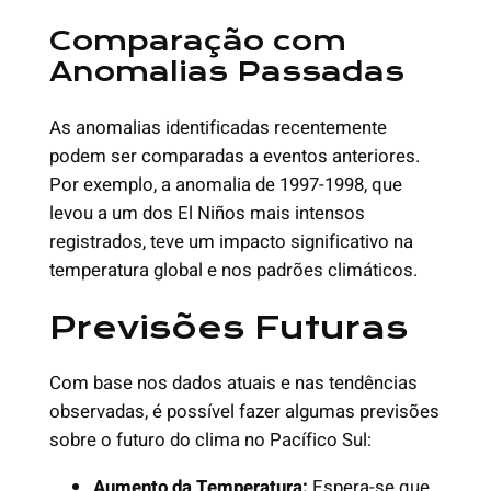
Comparação com
Anomalias Passadas
As anomalias identificadas recentemente
podem ser comparadas a eventos anteriores.
Por exemplo, a anomalia de 1997-1998, que
levou a um dos El Niños mais intensos
registrados, teve um impacto significativo na
temperatura global e nos padrões climáticos.
Previsões Futuras
Com base nos dados atuais e nas tendências
observadas, é possível fazer algumas previsões
sobre o futuro do clima no Pacífico Sul:
Aumento da Temperatura:
Espera-se que