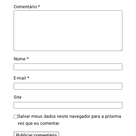
Comentário
*
Nome
*
E-mail
*
Site
Salvar meus dados neste navegador para a próxima
vez que eu comentar.