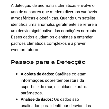
A detecção de anomalias climáticas envolve o
uso de sensores que medem diversas variáveis
atmosféricas e oceânicas. Quando um satélite
identifica uma anomalia, geralmente se refere a
um desvio significativo das condições normais.
Esses dados ajudam os cientistas a entender
padrões climáticos complexos e a prever
eventos futuros.
Passos para a Detecção
A coleta de dados:
Satélites coletam
informações sobre temperatura da
superfície do mar, salinidade e outros
parâmetros.
Análise de dados:
Os dados são
analisados para identificar desvios das