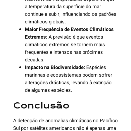
a temperatura da superfície do mar
continue a subir, influenciando os padrões
climáticos globais.
Maior Frequência de Eventos Climáticos
Extremos:
A previsão é que eventos
climáticos extremos se tornem mais
frequentes e intensos nas próximas
décadas.
Impacto na Biodiversidade:
Espécies
marinhas e ecossistemas podem sofrer
alterações drásticas, levando à extinção
de algumas espécies.
Conclusão
A detecção de anomalias climáticas no Pacífico
Sul por satélites americanos não é apenas uma