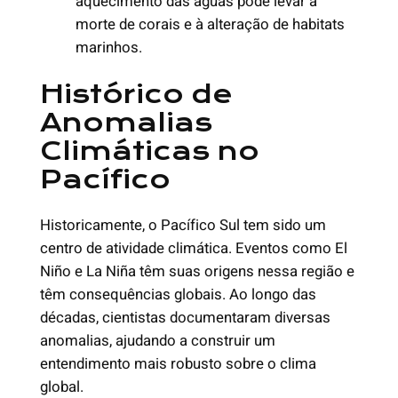
aquecimento das águas pode levar à
morte de corais e à alteração de habitats
marinhos.
Histórico de
Anomalias
Climáticas no
Pacífico
Historicamente, o Pacífico Sul tem sido um
centro de atividade climática. Eventos como El
Niño e La Niña têm suas origens nessa região e
têm consequências globais. Ao longo das
décadas, cientistas documentaram diversas
anomalias, ajudando a construir um
entendimento mais robusto sobre o clima
global.