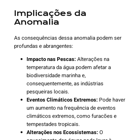
Implicações da
Anomalia
As consequências dessa anomalia podem ser
profundas e abrangentes:
Impacto nas Pescas:
Alterações na
temperatura da água podem afetar a
biodiversidade marinha e,
consequentemente, as indústrias
pesqueiras locais.
Eventos Climáticos Extremos:
Pode haver
um aumento na frequência de eventos
climáticos extremos, como furacões e
tempestades tropicais.
Alterações nos Ecossistemas:
O