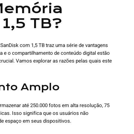
Memória
 1,5 TB?
SanDisk com 1,5 TB traz uma série de vantagens
a e o compartilhamento de conteúdo digital estão
rucial. Vamos explorar as razões pelas quais este
nto Amplo
rmazenar até 250.000 fotos em alta resolução, 75
cas. Isso significa que os usuários não
de espaço em seus dispositivos.