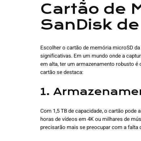
Cartão de 
SanDisk de
Escolher o cartão de memória microSD da 
significativas. Em um mundo onde a captur
em alta, ter um armazenamento robusto é c
cartão se destaca:
1. Armazename
Com 1,5 TB de capacidade, o cartão pode a
horas de vídeos em 4K ou milhares de músi
precisarão mais se preocupar com a falta 