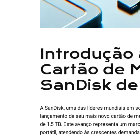
Introdução
Cartão de 
SanDisk de 
A SanDisk, uma das líderes mundiais em s
lançamento de seu mais novo cartão de 
de 1,5 TB. Este avanço representa um mar
portátil, atendendo às crescentes demandas